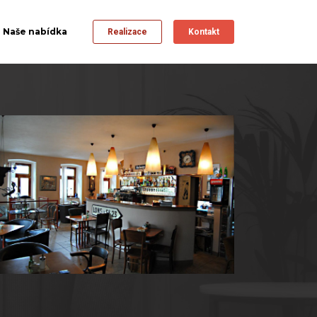
Naše nabídka
Realizace
Kontakt