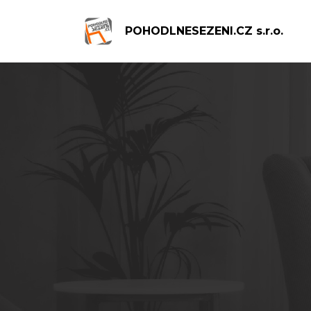
POHODLNESEZENI.CZ s.r.o.