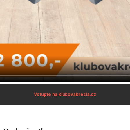
Vstupte na klubovakresla.cz